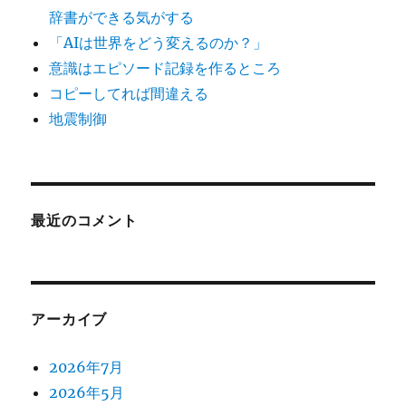
辞書ができる気がする
「AIは世界をどう変えるのか？」
意識はエピソード記録を作るところ
コピーしてれば間違える
地震制御
最近のコメント
アーカイブ
2026年7月
2026年5月