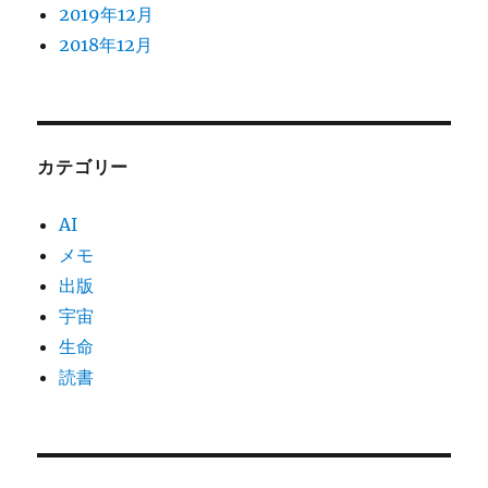
2019年12月
2018年12月
カテゴリー
AI
メモ
出版
宇宙
生命
読書