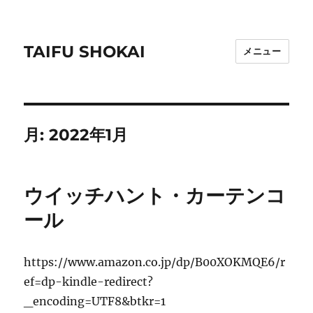
TAIFU SHOKAI
メニュー
月:
2022年1月
ウイッチハント・カーテンコ
ール
https://www.amazon.co.jp/dp/B00XOKMQE6/r
ef=dp-kindle-redirect?
_encoding=UTF8&btkr=1