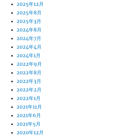
2025年12月
2025年8月
2025年3月
2024年8月
2024年7月
2024年4月
2024年1月
2022年9月
2022年8月
2022年3月
2022年2月
2022年1月
2021年11月
2021年6月
2021年5月
2020年12月