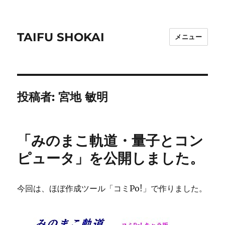
TAIFU SHOKAI
メニュー
投稿者:
宮地 敏明
「みのまこ軌道・量子とコン
ピュータ」を公開しました。
今回は、ほぼ作成ツール「コミPo!」で作りました。