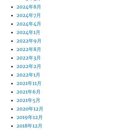
2024年8月
2024年7月
2024年4月
2024年1月
2022年9月
2022年8月
2022年3月
2022年2月
2022年1月
2021年11月
2021年6月
2021年5月
2020年12月
2019年12月
2018年12月