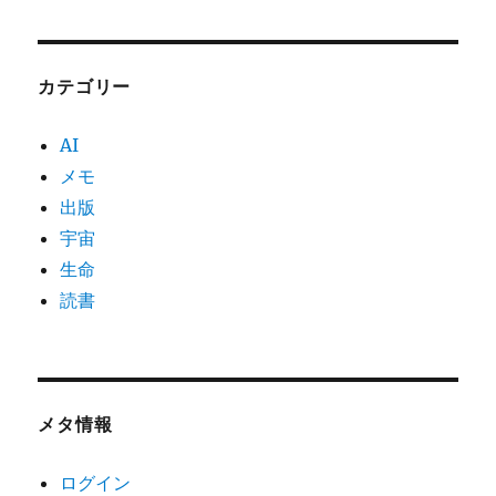
カテゴリー
AI
メモ
出版
宇宙
生命
読書
メタ情報
ログイン