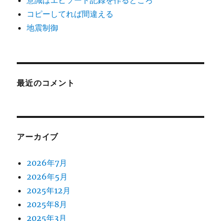
コピーしてれば間違える
地震制御
最近のコメント
アーカイブ
2026年7月
2026年5月
2025年12月
2025年8月
2025年3月